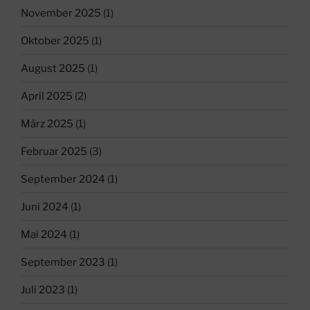
November 2025
(1)
Oktober 2025
(1)
August 2025
(1)
April 2025
(2)
März 2025
(1)
Februar 2025
(3)
September 2024
(1)
Juni 2024
(1)
Mai 2024
(1)
September 2023
(1)
Juli 2023
(1)