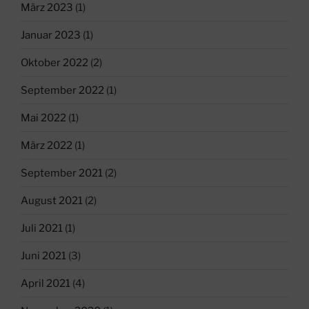
März 2023
(1)
Januar 2023
(1)
Oktober 2022
(2)
September 2022
(1)
Mai 2022
(1)
März 2022
(1)
September 2021
(2)
August 2021
(2)
Juli 2021
(1)
Juni 2021
(3)
April 2021
(4)