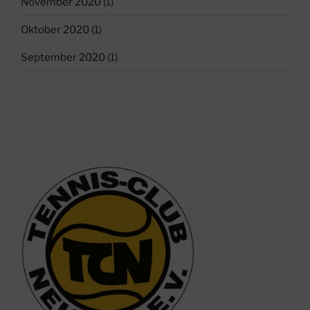
November 2020
(1)
Oktober 2020
(1)
September 2020
(1)