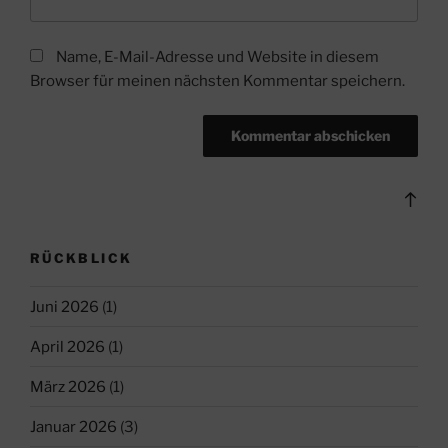
Name, E-Mail-Adresse und Website in diesem
Browser für meinen nächsten Kommentar speichern.
Bac
to
top
RÜCKBLICK
Juni 2026
(1)
April 2026
(1)
März 2026
(1)
Januar 2026
(3)