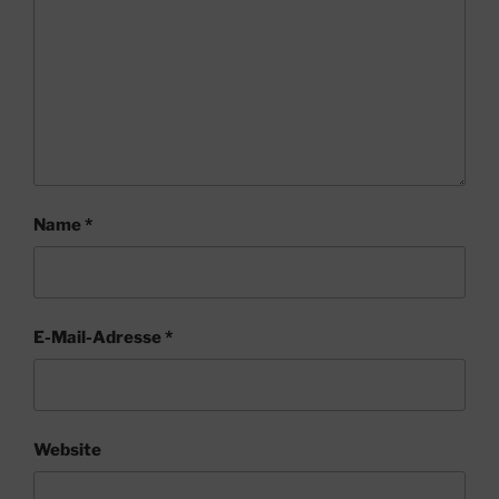
Name
*
E-Mail-Adresse
*
Website