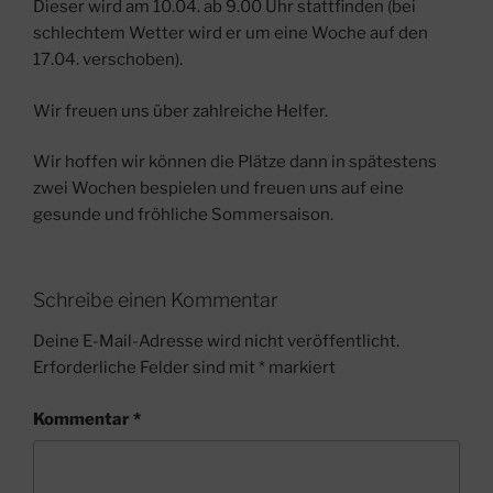
Dieser wird am 10.04. ab 9.00 Uhr stattfinden (bei
schlechtem Wetter wird er um eine Woche auf den
17.04. verschoben).
Wir freuen uns über zahlreiche Helfer.
Wir hoffen wir können die Plätze dann in spätestens
zwei Wochen bespielen und freuen uns auf eine
gesunde und fröhliche Sommersaison.
Schreibe einen Kommentar
Deine E-Mail-Adresse wird nicht veröffentlicht.
Erforderliche Felder sind mit
*
markiert
Kommentar
*